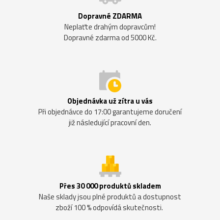
Dopravné ZDARMA
Neplaťte drahým dopravcům!
Dopravné zdarma od 5000 Kč.
Objednávka už zítra u vás
Při objednávce do 17:00 garantujeme doručení
již následující pracovní den.
Přes 30 000 produktů skladem
Naše sklady jsou plné produktů a dostupnost
zboží 100 % odpovídá skutečnosti.