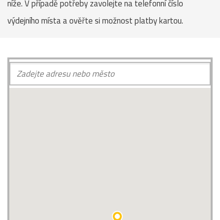
níže. V případě potřeby zavolejte na telefonní číslo
výdejního místa a ověřte si možnost platby kartou.