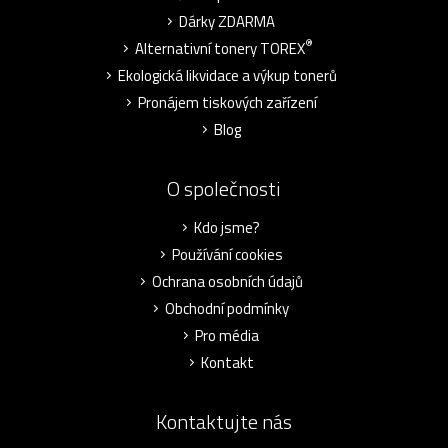
Dárky ZDARMA
®
Alternativní tonery TOREX
Ekologická likvidace a výkup tonerů
Pronájem tiskových zařízení
Blog
O společnosti
Kdo jsme?
Používání cookies
Ochrana osobních údajů
Obchodní podmínky
Pro média
Kontakt
Kontaktujte nás