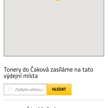
Tonery do Čaková zasíláme na tato
výdejní místa