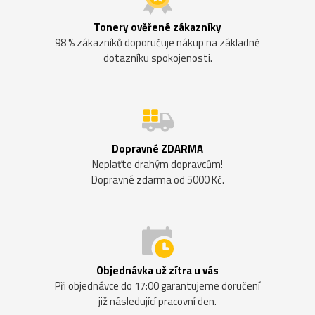
Tonery ověřené zákazníky
98 % zákazníků doporučuje nákup na základně
dotazníku spokojenosti.
Dopravné ZDARMA
Neplaťte drahým dopravcům!
Dopravné zdarma od 5000 Kč.
Objednávka už zítra u vás
Při objednávce do 17:00 garantujeme doručení
již následující pracovní den.