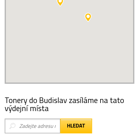
Tonery do Budislav zasíláme na tato
výdejní místa