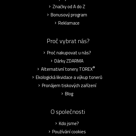
Značky od A do Z
Bonusový program
Reklamace
Proč vybrat nás?
Proč nakupovat u nás?
Dárky ZDARMA
®
Alternativní tonery TOREX
Ekologická likvidace a výkup tonerů
Pronájem tiskových zařízení
Blog
O společnosti
Kdo jsme?
Používání cookies