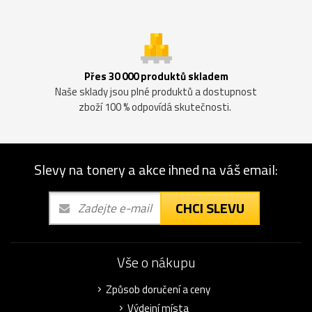
Přes 30 000 produktů skladem
Naše sklady jsou plné produktů a dostupnost
zboží 100 % odpovídá skutečnosti.
Slevy na tonery a akce ihned na váš email:
CHCI SLEVU
Vše o nákupu
Způsob doručení a ceny
Výdejní místa