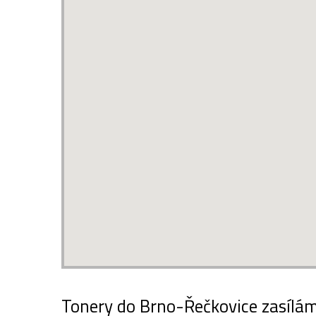
Tonery do Brno-Řečkovice zasílám