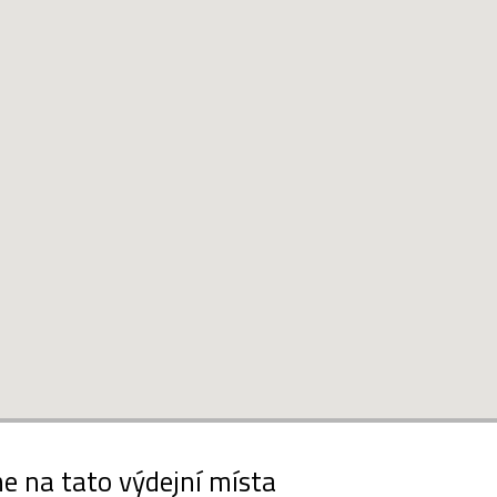
e na tato výdejní místa