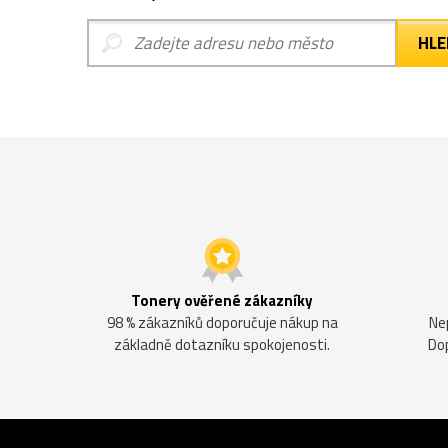
Tonery ověřené zákazníky
98 % zákazníků doporučuje nákup na
Ne
základně dotazníku spokojenosti.
Do