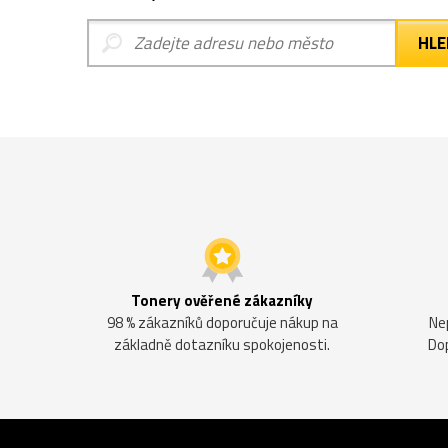
Tonery ověřené zákazníky
98 % zákazníků doporučuje nákup na
Ne
základně dotazníku spokojenosti.
Do