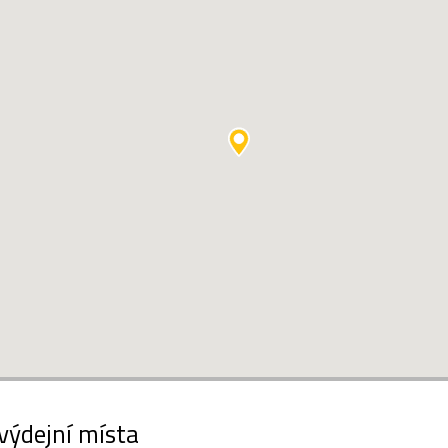
výdejní místa