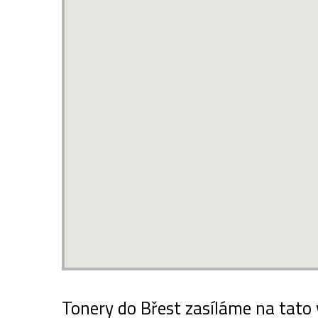
Tonery do Břest zasíláme na tato 