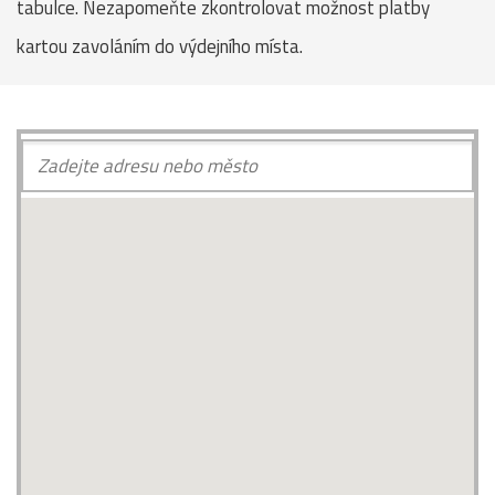
tabulce. Nezapomeňte zkontrolovat možnost platby
kartou zavoláním do výdejního místa.