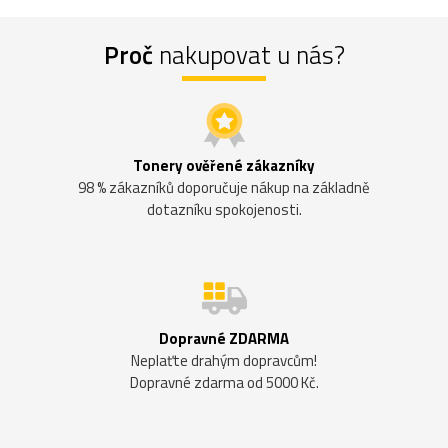
Proč
nakupovat u nás?
Tonery ověřené zákazníky
98 % zákazníků doporučuje nákup na základně
dotazníku spokojenosti.
Dopravné ZDARMA
Neplaťte drahým dopravcům!
Dopravné zdarma od 5000 Kč.