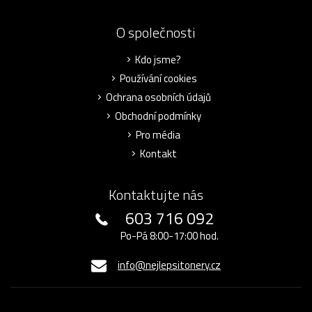
O společnosti
Kdo jsme?
Používání cookies
Ochrana osobních údajů
Obchodní podmínky
Pro média
Kontakt
Kontaktujte nás
603 716 092
Po-Pá 8:00-17:00 hod.
info@nejlepsitonery.cz