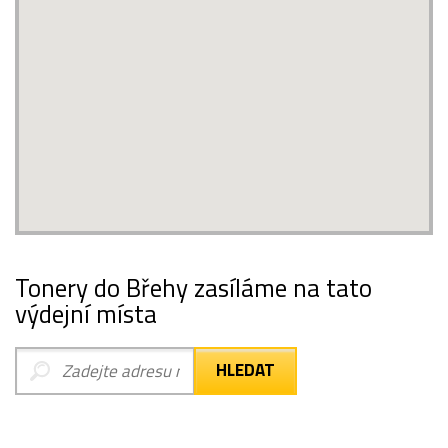
Tonery do Břehy zasíláme na tato
výdejní místa