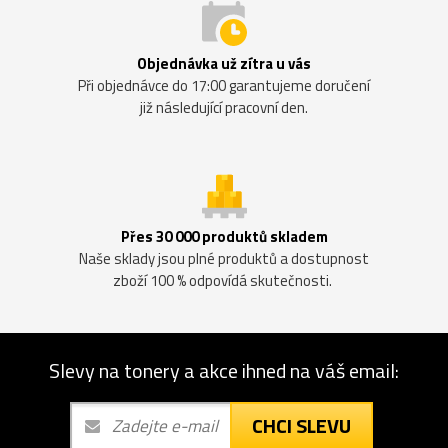
Objednávka už zítra u vás
Při objednávce do 17:00 garantujeme doručení
již následující pracovní den.
Přes 30 000 produktů skladem
Naše sklady jsou plné produktů a dostupnost
zboží 100 % odpovídá skutečnosti.
Slevy na tonery a akce ihned na váš email:
CHCI SLEVU