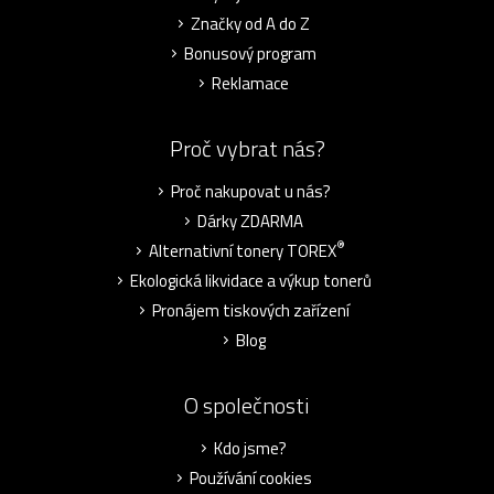
Značky od A do Z
Bonusový program
Reklamace
Proč vybrat nás?
Proč nakupovat u nás?
Dárky ZDARMA
®
Alternativní tonery TOREX
Ekologická likvidace a výkup tonerů
Pronájem tiskových zařízení
Blog
O společnosti
Kdo jsme?
Používání cookies