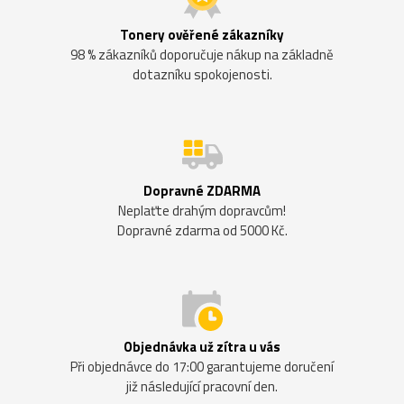
Tonery ověřené zákazníky
98 % zákazníků doporučuje nákup na základně
dotazníku spokojenosti.
Dopravné ZDARMA
Neplaťte drahým dopravcům!
Dopravné zdarma od 5000 Kč.
Objednávka už zítra u vás
Při objednávce do 17:00 garantujeme doručení
již následující pracovní den.