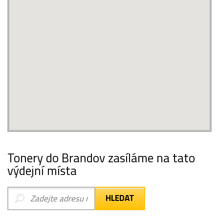
Tonery do Brandov zasíláme na tato
výdejní místa