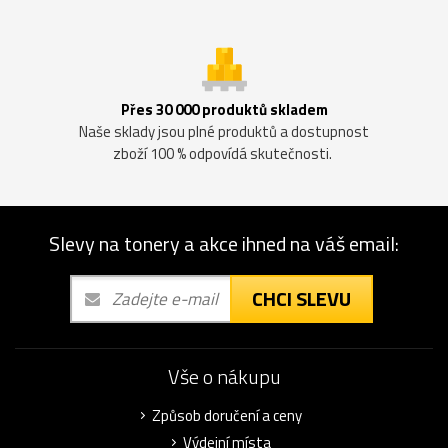
Přes 30 000 produktů skladem
Naše sklady jsou plné produktů a dostupnost
zboží 100 % odpovídá skutečnosti.
Slevy na tonery a akce ihned na váš email:
CHCI SLEVU
Vše o nákupu
Způsob doručení a ceny
Výdejní místa