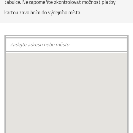
tabulce. Nezapomeňte zkontrolovat možnost platby
kartou zavoláním do výdejního místa.