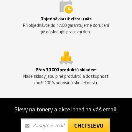
Objednávka už zítra u vás
Při objednávce do 17:00 garantujeme doručení
již následující pracovní den.
Přes 30 000 produktů skladem
Naše sklady jsou plné produktů a dostupnost
zboží 100 % odpovídá skutečnosti.
Slevy na tonery a akce ihned na váš email:
CHCI SLEVU