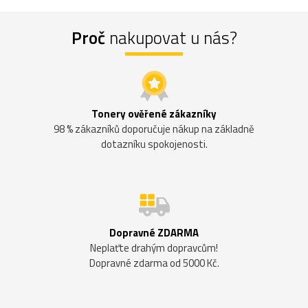
Proč
nakupovat u nás?
Tonery ověřené zákazníky
98 % zákazníků doporučuje nákup na základně
dotazníku spokojenosti.
Dopravné ZDARMA
Neplaťte drahým dopravcům!
Dopravné zdarma od 5000 Kč.