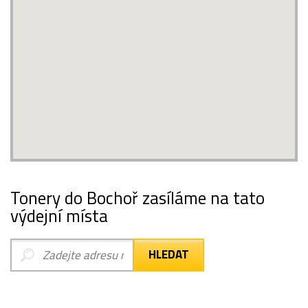
Tonery do Bochoř zasíláme na tato
výdejní místa