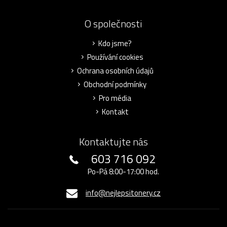
O společnosti
Kdo jsme?
Používání cookies
Ochrana osobních údajů
Obchodní podmínky
Pro média
Kontakt
Kontaktujte nás
603 716 092
Po-Pá 8:00-17:00 hod.
info@nejlepsitonery.cz