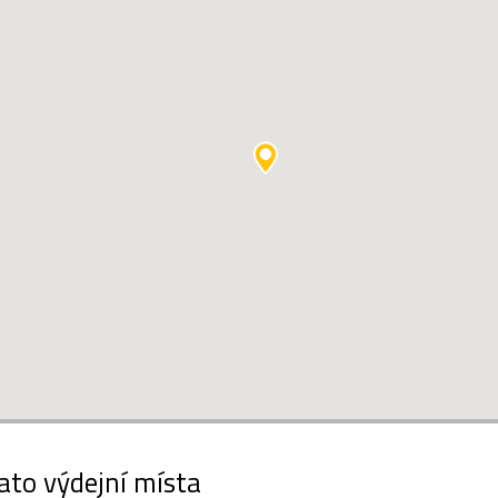
ato výdejní místa