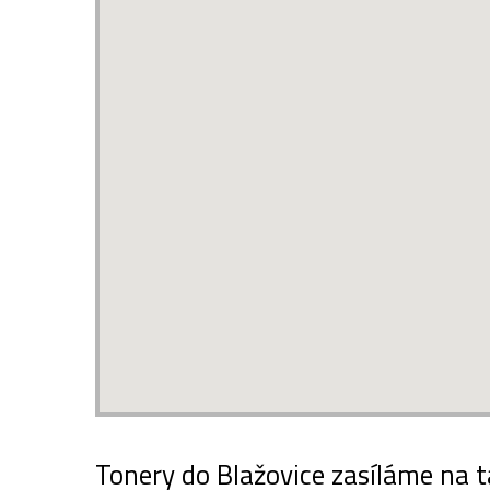
Tonery do Blažovice zasíláme na t