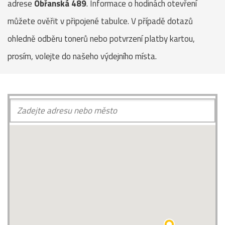
adrese
Obřanská 489
. Informace o hodinách otevření
můžete ověřit v připojené tabulce. V případě dotazů
ohledně odběru tonerů nebo potvrzení platby kartou,
prosím, volejte do našeho výdejního místa.