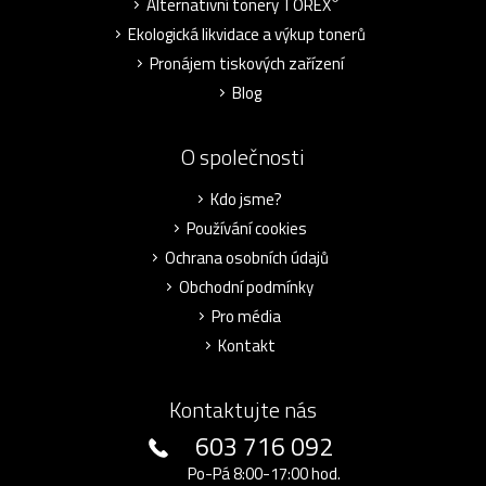
Alternativní tonery TOREX
Ekologická likvidace a výkup tonerů
Pronájem tiskových zařízení
Blog
O společnosti
Kdo jsme?
Používání cookies
Ochrana osobních údajů
Obchodní podmínky
Pro média
Kontakt
Kontaktujte nás
603 716 092
Po-Pá 8:00-17:00 hod.