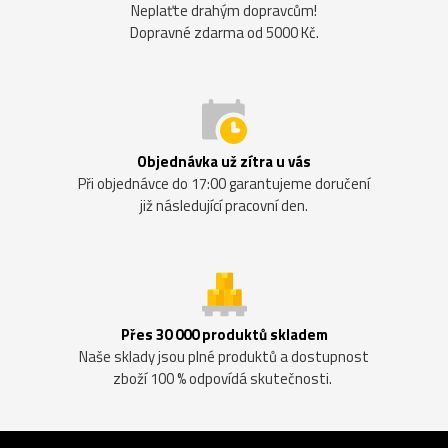
Neplaťte drahým dopravcům!
Dopravné zdarma od 5000 Kč.
Objednávka už zítra u vás
Při objednávce do 17:00 garantujeme doručení
již následující pracovní den.
Přes 30 000 produktů skladem
Naše sklady jsou plné produktů a dostupnost
zboží 100 % odpovídá skutečnosti.