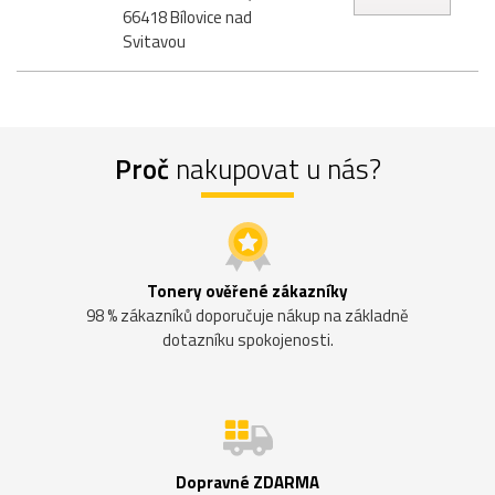
66418 Bílovice nad
Svitavou
Proč
nakupovat u nás?
Tonery ověřené zákazníky
98 % zákazníků doporučuje nákup na základně
dotazníku spokojenosti.
Dopravné ZDARMA