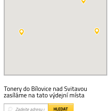
Tonery do Bílovice nad Svitavou
zasíláme na tato výdejní místa