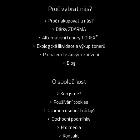
Proč vybrat nás?
Proč nakupovat u nás?
Dárky ZDARMA
®
Alternativní tonery TOREX
Ekologická likvidace a výkup tonerů
Pronájem tiskových zařízení
Blog
O společnosti
Kdo jsme?
Používání cookies
Ochrana osobních údajů
Obchodní podmínky
Pro média
Kontakt