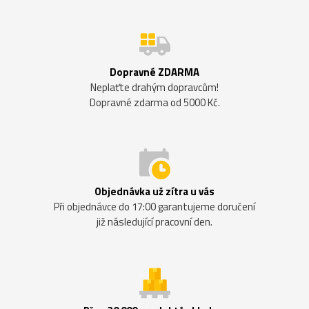
Dopravné ZDARMA
Neplaťte drahým dopravcům!
Dopravné zdarma od 5000 Kč.
Objednávka už zítra u vás
Při objednávce do 17:00 garantujeme doručení
již následující pracovní den.