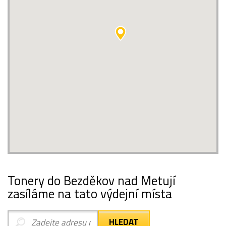
Tonery do Bezděkov nad Metují
zasíláme na tato výdejní místa