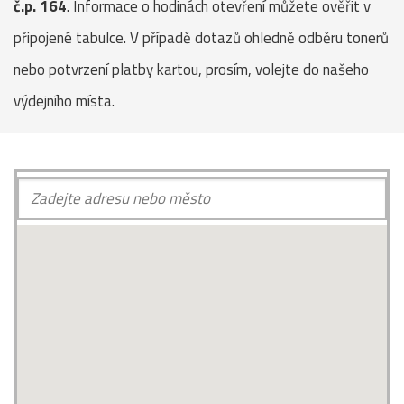
č.p. 164
. Informace o hodinách otevření můžete ověřit v
připojené tabulce. V případě dotazů ohledně odběru tonerů
nebo potvrzení platby kartou, prosím, volejte do našeho
výdejního místa.