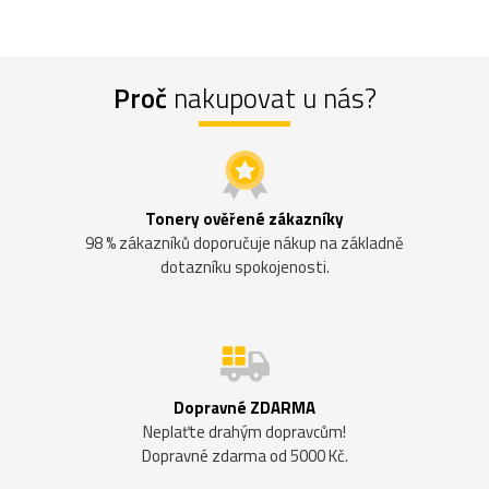
Proč
nakupovat u nás?
Tonery ověřené zákazníky
98 % zákazníků doporučuje nákup na základně
dotazníku spokojenosti.
Dopravné ZDARMA
Neplaťte drahým dopravcům!
Dopravné zdarma od 5000 Kč.