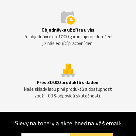
Objednávka už zítra u vás
Při objednávce do 17:00 garantujeme doručení
již následující pracovní den.
Přes 30 000 produktů skladem
Naše sklady jsou plné produktů a dostupnost
zboží 100 % odpovídá skutečnosti.
Slevy na tonery a akce ihned na váš email: