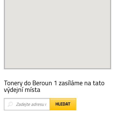
Tonery do Beroun 1 zasíláme na tato
výdejní místa