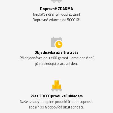
Dopravné ZDARMA
Neplaťte drahým dopravcům!
Dopravné zdarma od 5000 Kč.
Objednávka už zítra u vás
Při objednávce do 17:00 garantujeme doručení
již následující pracovní den.
Přes 30 000 produktů skladem
Naše sklady jsou plné produktů a dostupnost
zboží 100 % odpovídá skutečnosti.