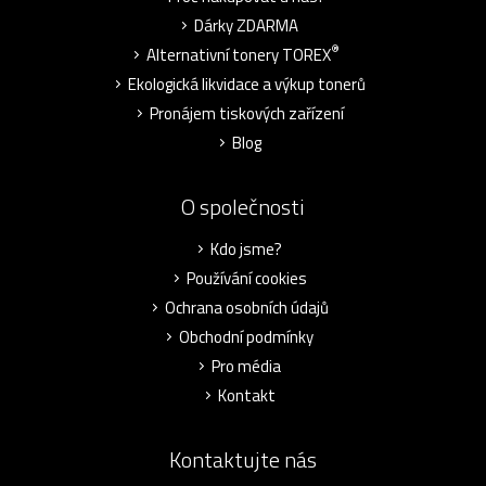
Dárky ZDARMA
®
Alternativní tonery TOREX
Ekologická likvidace a výkup tonerů
Pronájem tiskových zařízení
Blog
O společnosti
Kdo jsme?
Používání cookies
Ochrana osobních údajů
Obchodní podmínky
Pro média
Kontakt
Kontaktujte nás