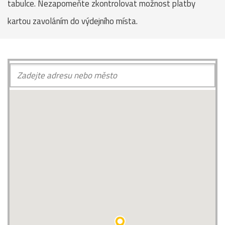
tabulce. Nezapomeňte zkontrolovat možnost platby
kartou zavoláním do výdejního místa.