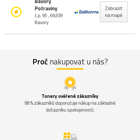
Bavory
Potraviny
Zobrazit
na mapě
č.p. 95 , 69209
Bavory
Proč
nakupovat u nás?
Tonery ověřené zákazníky
98 % zákazníků doporučuje nákup na základně
dotazníku spokojenosti.