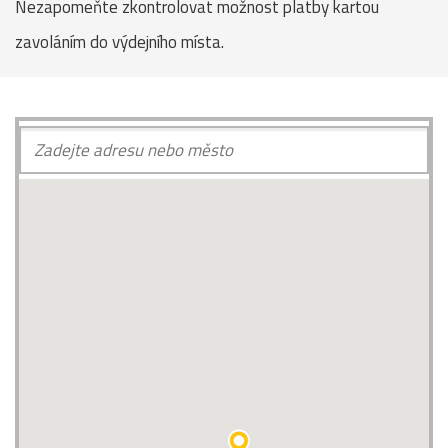
Nezapomeňte zkontrolovat možnost platby kartou
zavoláním do výdejního místa.