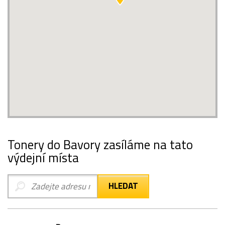
Tonery do Bavory zasíláme na tato
výdejní místa