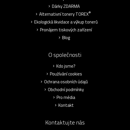
Dárky ZDARMA
®
Alternativní tonery TOREX
Ekologická likvidace a výkup tonerů
Pronájem tiskových zařízení
Blog
O společnosti
Kdo jsme?
Používání cookies
Ochrana osobních údajů
Obchodní podmínky
Pro média
Kontakt
Kontaktujte nás