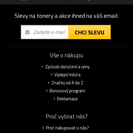
Slevy na tonery a akce ihned na váš email:
CHCI SLEVU
Vše o nákupu
Způsob doručení a ceny
Výdejní místa
Značky od A do Z
Bonusový program
Reklamace
Proč vybrat nás?
Proč nakupovat u nás?