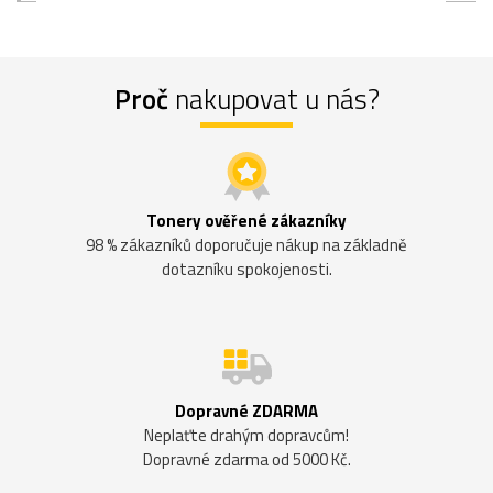
Proč
nakupovat u nás?
Tonery ověřené zákazníky
98 % zákazníků doporučuje nákup na základně
dotazníku spokojenosti.
Dopravné ZDARMA
Neplaťte drahým dopravcům!
Dopravné zdarma od 5000 Kč.