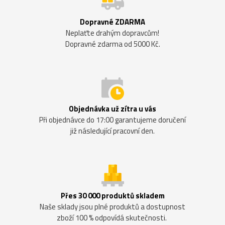
Dopravné ZDARMA
Neplaťte drahým dopravcům!
Dopravné zdarma od 5000 Kč.
Objednávka už zítra u vás
Při objednávce do 17:00 garantujeme doručení
již následující pracovní den.
Přes 30 000 produktů skladem
Naše sklady jsou plné produktů a dostupnost
zboží 100 % odpovídá skutečnosti.