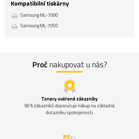
Kompatibilní tiskárny
Samsung ML-7000
Samsung ML-7050
Proč
nakupovat u nás?
Tonery ověřené zákazníky
98 % zákazníků doporučuje nákup na základně
dotazníku spokojenosti.