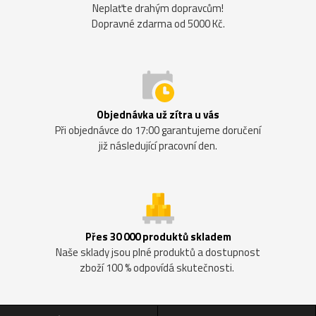
Neplaťte drahým dopravcům!
Dopravné zdarma od 5000 Kč.
Objednávka už zítra u vás
Při objednávce do 17:00 garantujeme doručení
již následující pracovní den.
Přes 30 000 produktů skladem
Naše sklady jsou plné produktů a dostupnost
zboží 100 % odpovídá skutečnosti.