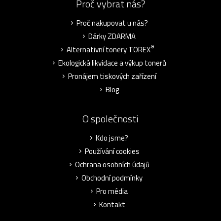
Proč vybrat nás?
Proč nakupovat u nás?
Dárky ZDARMA
®
Alternativní tonery TOREX
Ekologická likvidace a výkup tonerů
Pronájem tiskových zařízení
Blog
O společnosti
Kdo jsme?
Používání cookies
Ochrana osobních údajů
Obchodní podmínky
Pro média
Kontakt