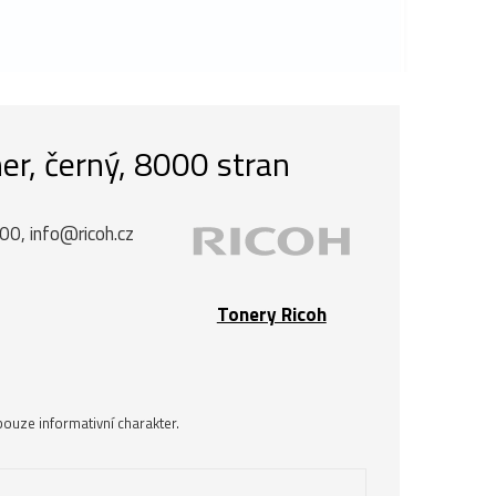
er, černý, 8000 stran
00, info@ricoh.cz
Tonery Ricoh
ouze informativní charakter.