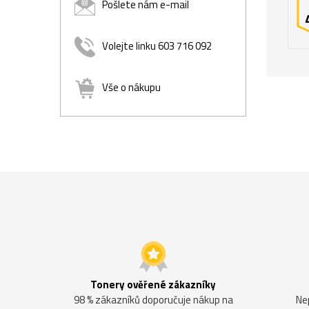
Pošlete nám e-mail
Volejte linku 603 716 092
Vše o nákupu
Tonery ověřené zákazníky
98 % zákazníků doporučuje nákup na
Ne