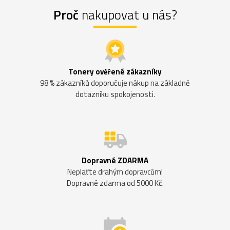
Proč
nakupovat u nás?
Tonery ověřené zákazníky
98 % zákazníků doporučuje nákup na základně
dotazníku spokojenosti.
Dopravné ZDARMA
Neplaťte drahým dopravcům!
Dopravné zdarma od 5000 Kč.