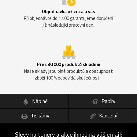
Objednávka už zítra u vás
Při objednávce do 17:00 garantujeme doručení
již následující pracovní den.
Přes 30 000 produktů skladem
Naše sklady jsou plné produktů a dostupnost
zboží 100 % odpovídá skutečnosti.
Náplně
Papíry
Tiskárny
Kancelář
Slevy na tonery a akce ihned na váš email: