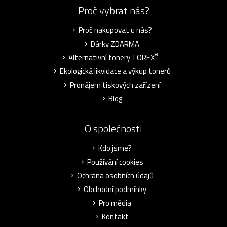
Proč vybrat nás?
Proč nakupovat u nás?
Dárky ZDARMA
®
Alternativní tonery TOREX
Ekologická likvidace a výkup tonerů
Pronájem tiskových zařízení
Blog
O společnosti
Kdo jsme?
Používání cookies
Ochrana osobních údajů
Obchodní podmínky
Pro média
Kontakt