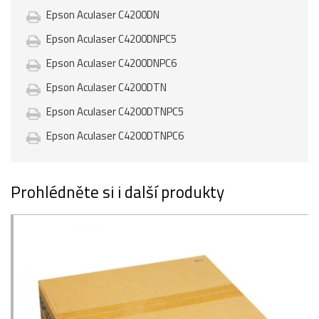
Epson Aculaser C4200DN
Epson Aculaser C4200DNPC5
Epson Aculaser C4200DNPC6
Epson Aculaser C4200DTN
Epson Aculaser C4200DTNPC5
Epson Aculaser C4200DTNPC6
Prohlédněte si i další produkty