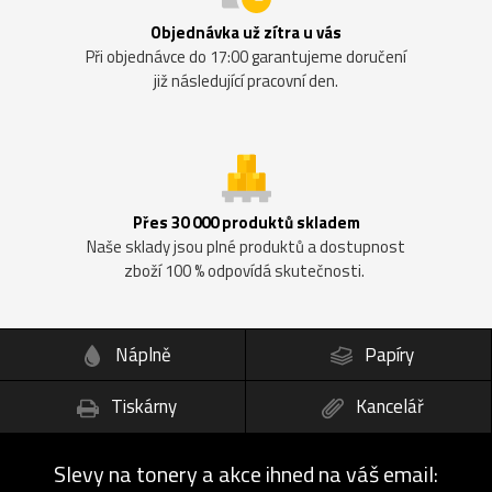
Objednávka už zítra u vás
Při objednávce do 17:00 garantujeme doručení
již následující pracovní den.
Přes 30 000 produktů skladem
Naše sklady jsou plné produktů a dostupnost
zboží 100 % odpovídá skutečnosti.
Náplně
Papíry
Tiskárny
Kancelář
Slevy na tonery a akce ihned na váš email: