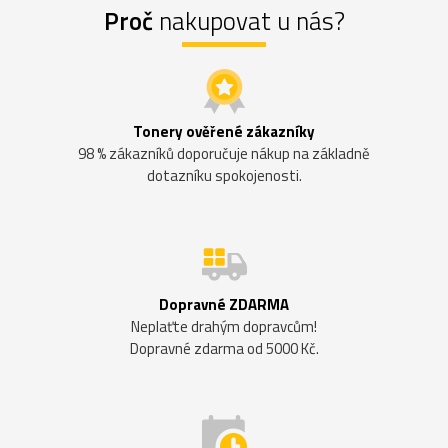
Proč
nakupovat u nás?
Tonery ověřené zákazníky
98 % zákazníků doporučuje nákup na základně
dotazníku spokojenosti.
Dopravné ZDARMA
Neplaťte drahým dopravcům!
Dopravné zdarma od 5000 Kč.