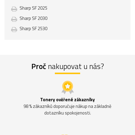
Sharp SF 2025
Sharp SF 2030
Sharp SF 2530
Proč
nakupovat u nás?
Tonery ověřené zákazníky
98 % zákazníků doporučuje nákup na základně
dotazníku spokojenosti.