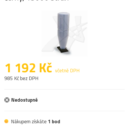
1 192 Kč
včetně DPH
985 Kč bez DPH
Nedostupné
Nákupem získáte
1 bod