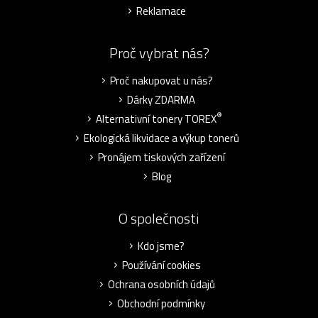
Reklamace
Proč vybrat nás?
Proč nakupovat u nás?
Dárky ZDARMA
®
Alternativní tonery TOREX
Ekologická likvidace a výkup tonerů
Pronájem tiskových zařízení
Blog
O společnosti
Kdo jsme?
Používání cookies
Ochrana osobních údajů
Obchodní podmínky