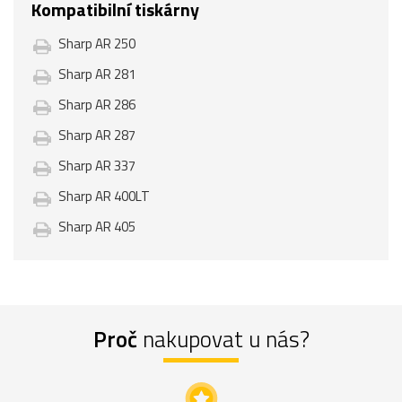
Kompatibilní tiskárny
Sharp AR 250
Sharp AR 281
Sharp AR 286
Sharp AR 287
Sharp AR 337
Sharp AR 400LT
Sharp AR 405
Proč
nakupovat u nás?