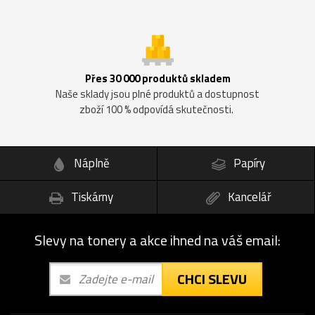
Přes 30 000 produktů skladem
Naše sklady jsou plné produktů a dostupnost
zboží 100 % odpovídá skutečnosti.
Náplně
Papíry
Tiskárny
Kancelář
Slevy na tonery a akce ihned na váš email:
CHCI SLEVU