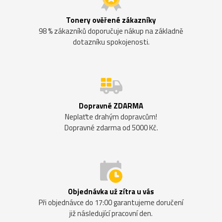
Tonery ověřené zákazníky
98 % zákazníků doporučuje nákup na základně
dotazníku spokojenosti.
Dopravné ZDARMA
Neplaťte drahým dopravcům!
Dopravné zdarma od 5000 Kč.
Objednávka už zítra u vás
Při objednávce do 17:00 garantujeme doručení
již následující pracovní den.