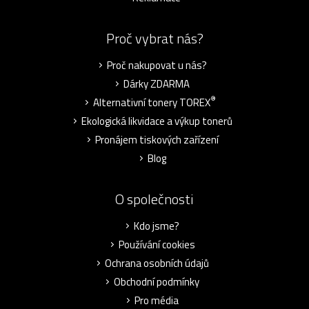
Proč vybrat nás?
Proč nakupovat u nás?
Dárky ZDARMA
®
Alternativní tonery TOREX
Ekologická likvidace a výkup tonerů
Pronájem tiskových zařízení
Blog
O společnosti
Kdo jsme?
Používání cookies
Ochrana osobních údajů
Obchodní podmínky
Pro média