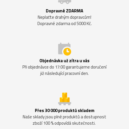
Dopravné ZDARMA
Neplaťte drahým dopravcům!
Dopravné zdarma od 5000 Kč.
Objednávka už zítra u vás
Při objednávce do 17:00 garantujeme doručení
již následující pracovní den.
Přes 30 000 produktů skladem
Naše sklady jsou plné produktů a dostupnost
zboží 100 % odpovídá skutečnosti.