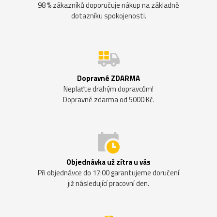
98 % zákazníků doporučuje nákup na základně
dotazníku spokojenosti.
Dopravné ZDARMA
Neplaťte drahým dopravcům!
Dopravné zdarma od 5000 Kč.
Objednávka už zítra u vás
Při objednávce do 17:00 garantujeme doručení
již následující pracovní den.