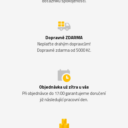
dotazníku spokojenosti.
Dopravné ZDARMA
Neplaťte drahým dopravcům!
Dopravné zdarma od 5000 Kč.
Objednávka už zítra u vás
Při objednávce do 17:00 garantujeme doručení
již následující pracovní den.