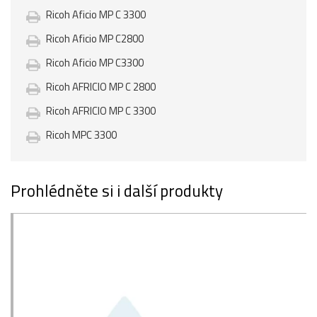
Ricoh Aficio MP C 3300
Ricoh Aficio MP C2800
Ricoh Aficio MP C3300
Ricoh AFRICIO MP C 2800
Ricoh AFRICIO MP C 3300
Ricoh MPC 3300
Prohlédněte si i další produkty