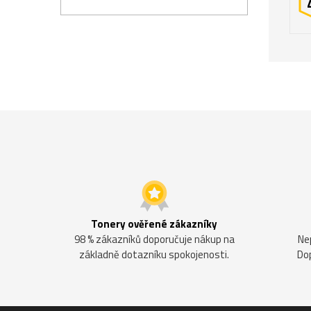
Tonery ověřené zákazníky
98 % zákazníků doporučuje nákup na
Ne
základně dotazníku spokojenosti.
Do