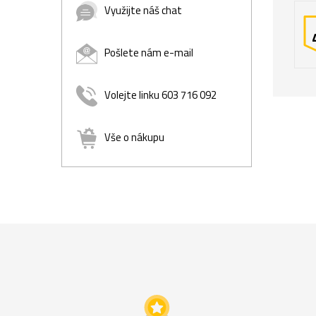
Využijte náš chat
Pošlete nám e-mail
Volejte linku 603 716 092
Vše o nákupu