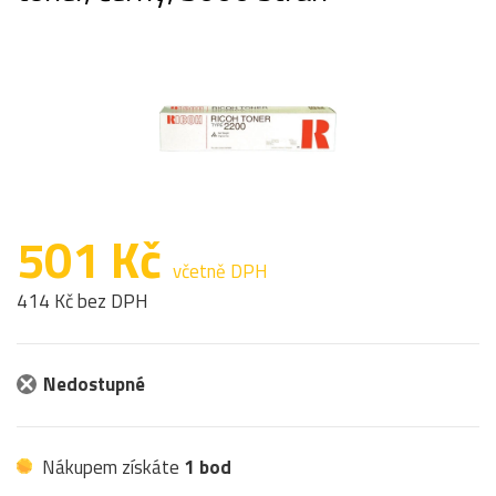
501 Kč
včetně DPH
414 Kč bez DPH
Nedostupné
Nákupem získáte
1 bod