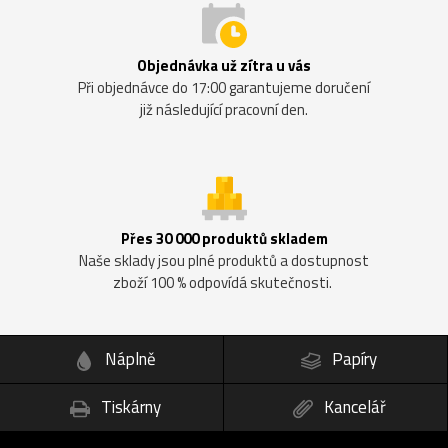
Objednávka už zítra u vás
Při objednávce do 17:00 garantujeme doručení
již následující pracovní den.
Přes 30 000 produktů skladem
Naše sklady jsou plné produktů a dostupnost
zboží 100 % odpovídá skutečnosti.
Náplně
Papíry
Tiskárny
Kancelář