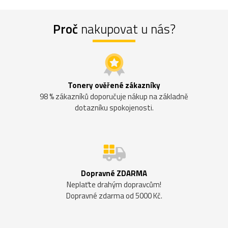
Proč
nakupovat u nás?
Tonery ověřené zákazníky
98 % zákazníků doporučuje nákup na základně
dotazníku spokojenosti.
Dopravné ZDARMA
Neplaťte drahým dopravcům!
Dopravné zdarma od 5000 Kč.