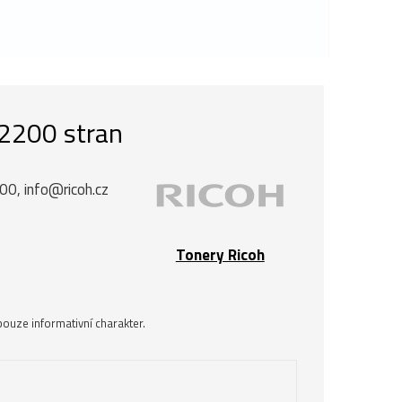
 2200 stran
00, info@ricoh.cz
Tonery Ricoh
ouze informativní charakter.