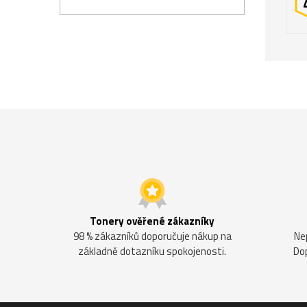
Tonery ověřené zákazníky
98 % zákazníků doporučuje nákup na
Ne
základně dotazníku spokojenosti.
Do