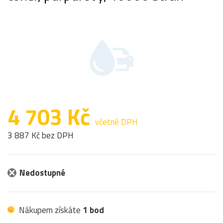
4 703 Kč
včetně DPH
3 887 Kč bez DPH
Nedostupné
Nákupem získáte
1 bod