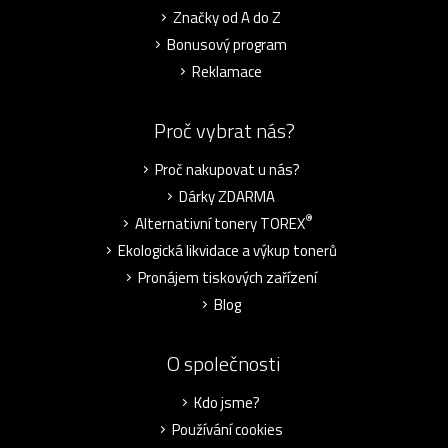
Značky od A do Z
Bonusový program
Reklamace
Proč vybrat nás?
Proč nakupovat u nás?
Dárky ZDARMA
®
Alternativní tonery TOREX
Ekologická likvidace a výkup tonerů
Pronájem tiskových zařízení
Blog
O společnosti
Kdo jsme?
Používání cookies