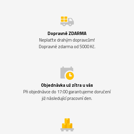
Dopravné ZDARMA
Neplaťte drahým dopravcům!
Dopravné zdarma od 5000 Kč.
Objednávka už zítra u vás
Při objednávce do 17:00 garantujeme doručení
již následující pracovní den.