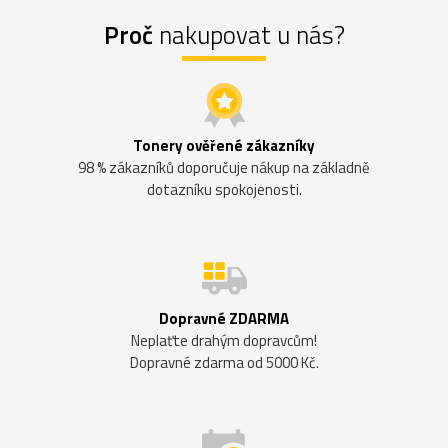
Proč
nakupovat u nás?
Tonery ověřené zákazníky
98 % zákazníků doporučuje nákup na základně
dotazníku spokojenosti.
Dopravné ZDARMA
Neplaťte drahým dopravcům!
Dopravné zdarma od 5000 Kč.