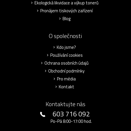
Ekologická likvidace a výkup tonerů
Pronájem tiskových zařízení
Blog
O společnosti
Kdo jsme?
Používání cookies
Ochrana osobních údajů
Obchodní podmínky
Pro média
Kontakt
Kontaktujte nás
603 716 092
Po-Pá 8:00-17:00 hod.