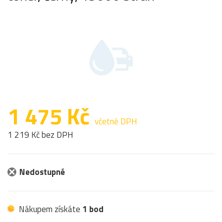
1 475 Kč
včetně DPH
1 219 Kč bez DPH
Nedostupné
Nákupem získáte
1 bod