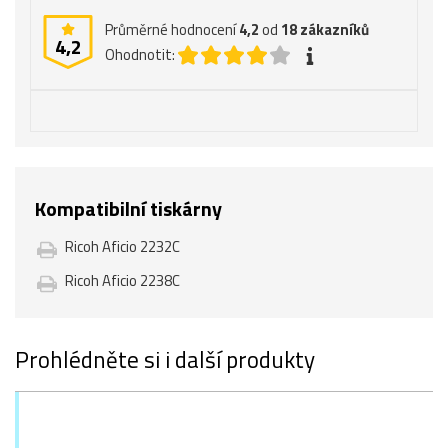
Průměrné hodnocení
4,2
od
18
zákazníků
4,2
Ohodnotit:
Kompatibilní tiskárny
Ricoh Aficio 2232C
Ricoh Aficio 2238C
Prohlédněte si i další produkty