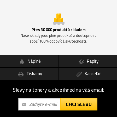
Přes 30 000 produktů skladem
Naše sklady jsou plné produktů a dostupnost
zboží 100 % odpovídá skutečnosti.
Náplně
Papíry
Tiskárny
Kancelář
Slevy na tonery a akce ihned na váš email:
CHCI SLEVU