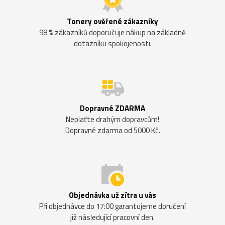
Tonery ověřené zákazníky
98 % zákazníků doporučuje nákup na základně
dotazníku spokojenosti.
Dopravné ZDARMA
Neplaťte drahým dopravcům!
Dopravné zdarma od 5000 Kč.
Objednávka už zítra u vás
Při objednávce do 17:00 garantujeme doručení
již následující pracovní den.