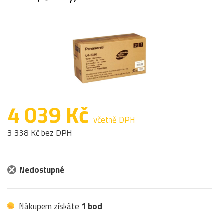
4 039 Kč
včetně DPH
3 338 Kč bez DPH
Nedostupné
Nákupem získáte
1 bod