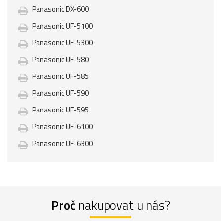
Panasonic DX-600
Panasonic UF-5100
Panasonic UF-5300
Panasonic UF-580
Panasonic UF-585
Panasonic UF-590
Panasonic UF-595
Panasonic UF-6100
Panasonic UF-6300
Proč
nakupovat u nás?