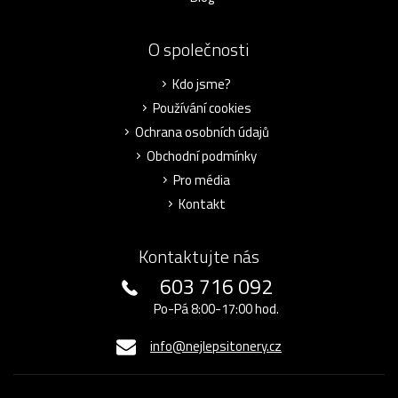
O společnosti
Kdo jsme?
Používání cookies
Ochrana osobních údajů
Obchodní podmínky
Pro média
Kontakt
Kontaktujte nás
603 716 092
Po-Pá 8:00-17:00 hod.
info@nejlepsitonery.cz