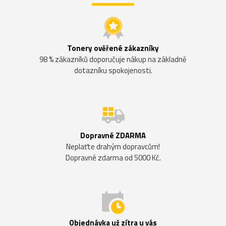
Tonery ověřené zákazníky
98 % zákazníků doporučuje nákup na základně
dotazníku spokojenosti.
Dopravné ZDARMA
Neplaťte drahým dopravcům!
Dopravné zdarma od 5000 Kč.
Objednávka už zítra u vás