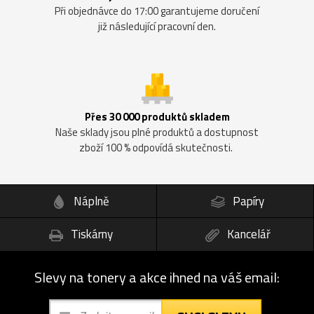
Při objednávce do 17:00 garantujeme doručení
již následující pracovní den.
Přes 30 000 produktů skladem
Naše sklady jsou plné produktů a dostupnost
zboží 100 % odpovídá skutečnosti.
Náplně
Papíry
Tiskárny
Kancelář
Slevy na tonery a akce ihned na váš email: