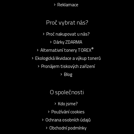
Reklamace
Proč vybrat nás?
Proč nakupovat u nás?
Dárky ZDARMA
®
Alternativní tonery TOREX
Ekologická likvidace a výkup tonerů
Pronájem tiskových zařízení
Blog
O společnosti
Kdo jsme?
Používání cookies
Ochrana osobních údajů
Obchodní podmínky