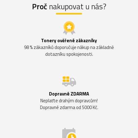
Proč
nakupovat u nás?
Tonery ověřené zákazníky
98 % zákazníků doporučuje nákup na základně
dotazníku spokojenosti.
Dopravné ZDARMA
Neplaťte drahým dopravcům!
Dopravné zdarma od 5000 Kč.