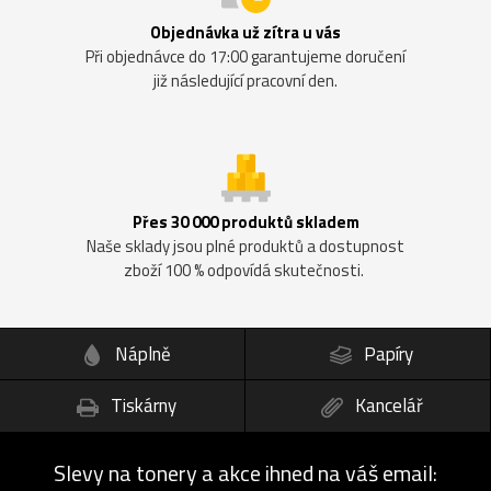
Objednávka už zítra u vás
Při objednávce do 17:00 garantujeme doručení
již následující pracovní den.
Přes 30 000 produktů skladem
Naše sklady jsou plné produktů a dostupnost
zboží 100 % odpovídá skutečnosti.
Náplně
Papíry
Tiskárny
Kancelář
Slevy na tonery a akce ihned na váš email: