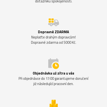
dotazníku spokojenosti.
Dopravné ZDARMA
Neplaťte drahým dopravcům!
Dopravné zdarma od 5000 Kč.
Objednávka už zítra u vás
Při objednávce do 17:00 garantujeme doručení
již následující pracovní den.