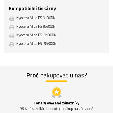
Kompatibilní tiskárny
Kyocera Mita FS 9130DN
Kyocera Mita FS 9530DN
Kyocera Mita FS-9130DN
Kyocera Mita FS-9530DN
Proč
nakupovat u nás?
Tonery ověřené zákazníky
98 % zákazníků doporučuje nákup na základně