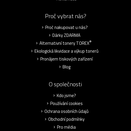
Proč vybrat nás?
Proč nakupovat u nás?
Dárky ZDARMA
®
Alternativní tonery TOREX
Ekologická likvidace a výkup tonerů
Pronájem tiskových zařízení
Blog
O společnosti
Kdo jsme?
Používání cookies
Ochrana osobních údajů
Obchodní podmínky
Pro média