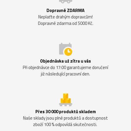
Dopravné ZDARMA
Neplaťte drahým dopravcům!
Dopravné zdarma od 5000 Kč.
Objednávka už zítra u vás
Při objednávce do 17:00 garantujeme doručení
již následující pracovní den.
Přes 30 000 produktů skladem
Naše sklady jsou plné produktů a dostupnost
zboží 100 % odpovídá skutečnosti.