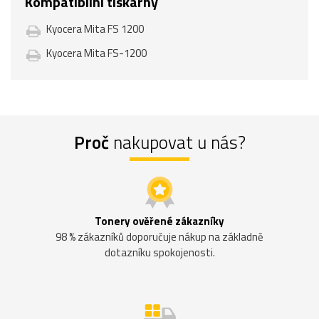
Kompatibilní tiskárny
Kyocera Mita FS 1200
Kyocera Mita FS-1200
Proč
nakupovat u nás?
Tonery ověřené zákazníky
98 % zákazníků doporučuje nákup na základně
dotazníku spokojenosti.