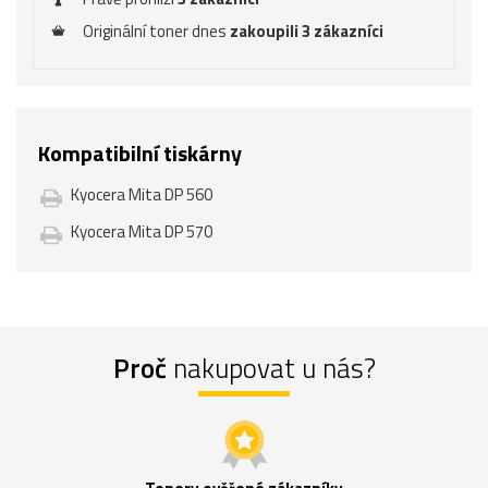
Originální toner dnes
zakoupili 3 zákazníci
Kompatibilní tiskárny
Kyocera Mita DP 560
Kyocera Mita DP 570
Proč
nakupovat u nás?