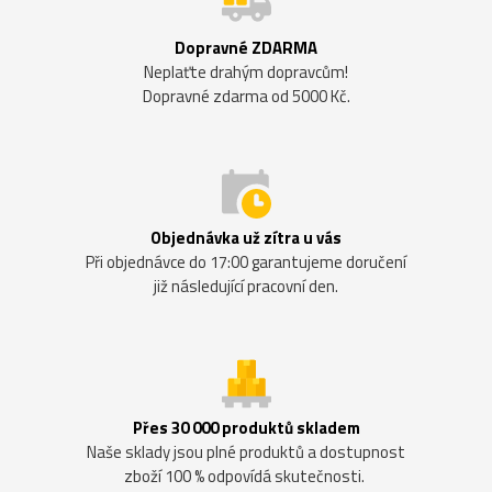
Dopravné ZDARMA
Neplaťte drahým dopravcům!
Dopravné zdarma od 5000 Kč.
Objednávka už zítra u vás
Při objednávce do 17:00 garantujeme doručení
již následující pracovní den.
Přes 30 000 produktů skladem
Naše sklady jsou plné produktů a dostupnost
zboží 100 % odpovídá skutečnosti.