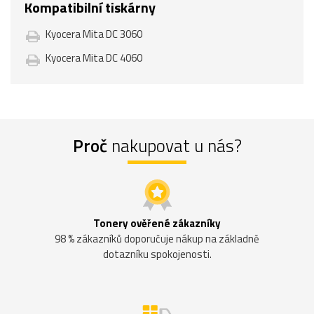
Kompatibilní tiskárny
Kyocera Mita DC 3060
Kyocera Mita DC 4060
Proč
nakupovat u nás?
Tonery ověřené zákazníky
98 % zákazníků doporučuje nákup na základně
dotazníku spokojenosti.