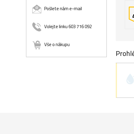
Pošlete nám e-mail
Volejte linku 603 716 092
Vše o nákupu
Prohlé