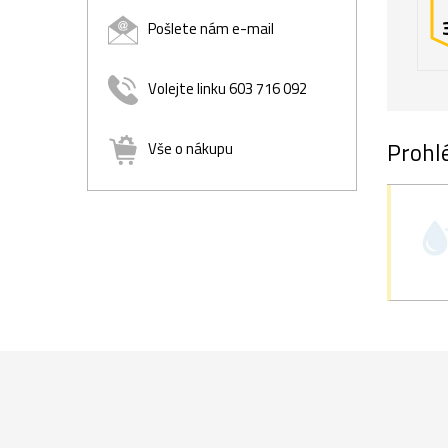
Pošlete nám e-mail
Volejte linku 603 716 092
Prohlé
Vše o nákupu