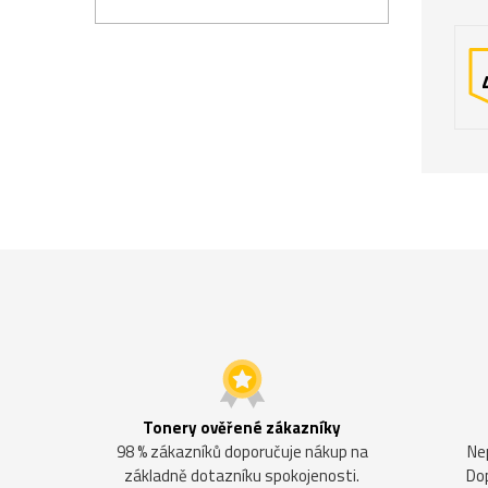
Tonery ověřené zákazníky
98 % zákazníků doporučuje nákup na
Ne
základně dotazníku spokojenosti.
Do