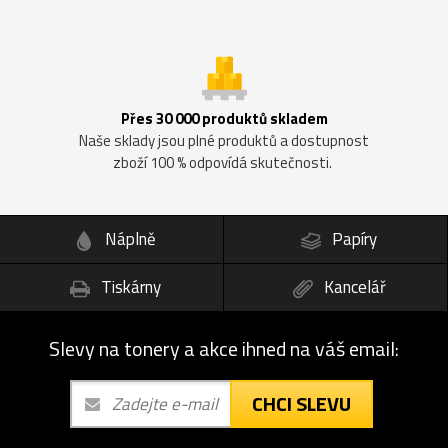
Přes 30 000 produktů skladem
Naše sklady jsou plné produktů a dostupnost
zboží 100 % odpovídá skutečnosti.
Náplně
Papíry
Tiskárny
Kancelář
Slevy na tonery a akce ihned na váš email:
CHCI SLEVU