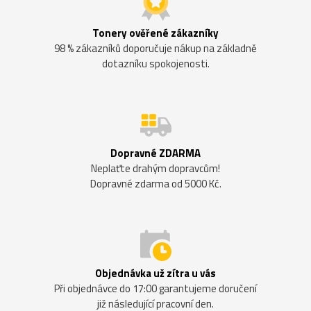
Tonery ověřené zákazníky
98 % zákazníků doporučuje nákup na základně
dotazníku spokojenosti.
Dopravné ZDARMA
Neplaťte drahým dopravcům!
Dopravné zdarma od 5000 Kč.
Objednávka už zítra u vás
Při objednávce do 17:00 garantujeme doručení
již následující pracovní den.