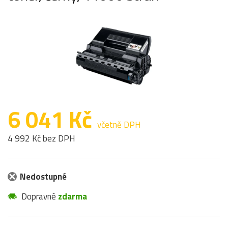
6 041 Kč
včetně DPH
4 992 Kč bez DPH
Nedostupné
Dopravné
zdarma