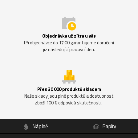
Objednávka už zítra u vás
Při objednávce do 17:00 garantujeme doručení
již následující pracovní den.
Přes 30 000 produktů skladem
Naše sklady jsou plné produktů a dostupnost
zboží 100 % odpovídá skutečnosti.
Náplně
Papíry