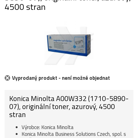
4500 stran
Vyprodaný produkt - není možné objednat
Konica Minolta A00W332 (1710-5890-
07), originální toner, azurový, 4500
stran
Výrobce: Konica Minolta
Konica Minolta Business Solutions Czech, spol. s