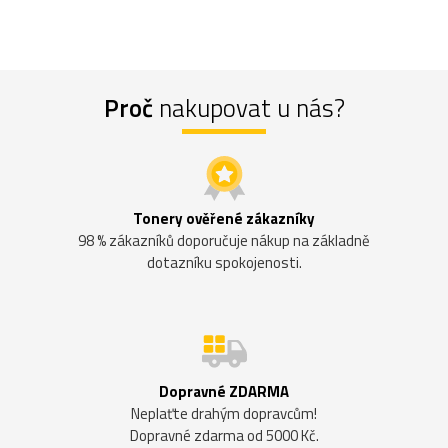
Proč
nakupovat u nás?
Tonery ověřené zákazníky
98 % zákazníků doporučuje nákup na základně
dotazníku spokojenosti.
Dopravné ZDARMA
Neplaťte drahým dopravcům!
Dopravné zdarma od 5000 Kč.