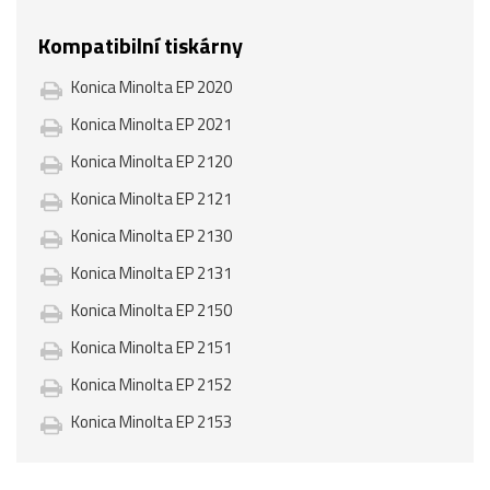
Kompatibilní tiskárny
Konica Minolta EP 2020
Konica Minolta EP 2021
Konica Minolta EP 2120
Konica Minolta EP 2121
Konica Minolta EP 2130
Konica Minolta EP 2131
Konica Minolta EP 2150
Konica Minolta EP 2151
Konica Minolta EP 2152
Konica Minolta EP 2153