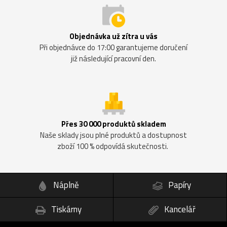
Objednávka už zítra u vás
Při objednávce do 17:00 garantujeme doručení
již následující pracovní den.
Přes 30 000 produktů skladem
Naše sklady jsou plné produktů a dostupnost
zboží 100 % odpovídá skutečnosti.
Náplně
Papíry
Tiskárny
Kancelář