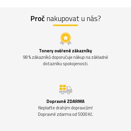
Proč
nakupovat u nás?
Tonery ověřené zákazníky
98 % zákazníků doporučuje nákup na základně
dotazníku spokojenosti.
Dopravné ZDARMA
Neplaťte drahým dopravcům!
Dopravné zdarma od 5000 Kč.