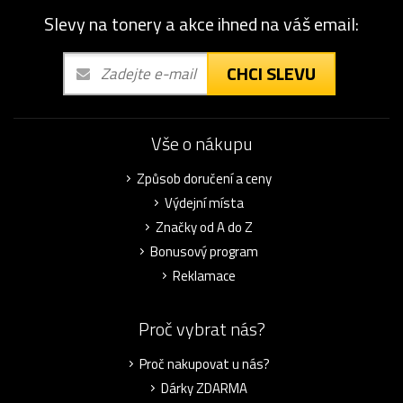
Slevy na tonery a akce ihned na váš email:
CHCI SLEVU
Vše o nákupu
Způsob doručení a ceny
Výdejní místa
Značky od A do Z
Bonusový program
Reklamace
Proč vybrat nás?
Proč nakupovat u nás?
Dárky ZDARMA