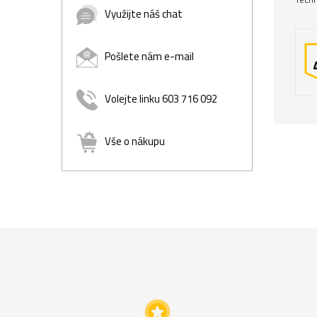
Využijte náš chat
Pošlete nám e-mail
Volejte linku 603 716 092
Vše o nákupu