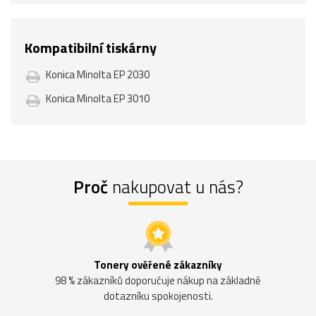
Kompatibilní tiskárny
Konica Minolta EP 2030
Konica Minolta EP 3010
Proč
nakupovat u nás?
Tonery ověřené zákazníky
98 % zákazníků doporučuje nákup na základně
dotazníku spokojenosti.